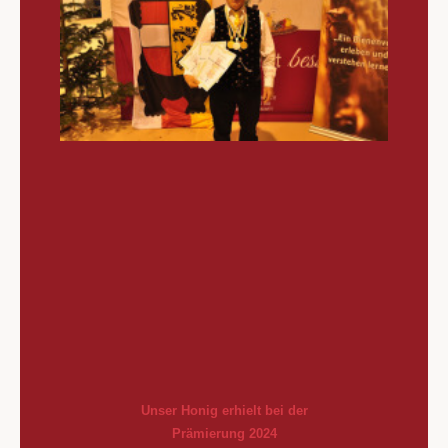
Unser Honig erhielt bei der
Prämierung 2024