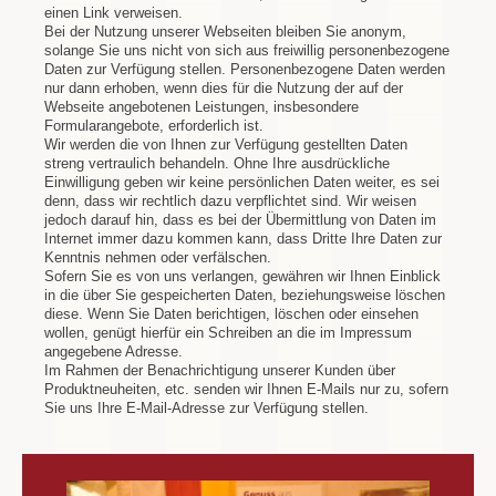
einen Link verweisen.
Bei der Nutzung unserer Webseiten bleiben Sie anonym,
solange Sie uns nicht von sich aus freiwillig personenbezogene
Daten zur Verfügung stellen. Personenbezogene Daten werden
nur dann erhoben, wenn dies für die Nutzung der auf der
Webseite angebotenen Leistungen, insbesondere
Formularangebote, erforderlich ist.
Wir werden die von Ihnen zur Verfügung gestellten Daten
streng vertraulich behandeln. Ohne Ihre ausdrückliche
Einwilligung geben wir keine persönlichen Daten weiter, es sei
denn, dass wir rechtlich dazu verpflichtet sind. Wir weisen
jedoch darauf hin, dass es bei der Übermittlung von Daten im
Internet immer dazu kommen kann, dass Dritte Ihre Daten zur
Kenntnis nehmen oder verfälschen.
Sofern Sie es von uns verlangen, gewähren wir Ihnen Einblick
in die über Sie gespeicherten Daten, beziehungsweise löschen
diese. Wenn Sie Daten berichtigen, löschen oder einsehen
wollen, genügt hierfür ein Schreiben an die im Impressum
angegebene Adresse.
Im Rahmen der Benachrichtigung unserer Kunden über
Produktneuheiten, etc. senden wir Ihnen E-Mails nur zu, sofern
Sie uns Ihre E-Mail-Adresse zur Verfügung stellen.